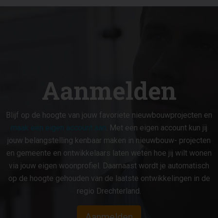
Aanmelden
Blijf op de hoogte van jouw favoriete nieuwbouwprojecten en
maak een eigen account aan
. Met een eigen account kun jij
jouw belangstelling kenbaar maken in nieuwbouw- projecten
en gemeente en ontwikkelaars laten weten hoe jij wilt wonen
via jouw eigen woonprofiel. Daarnaast wordt je automatisch
op de hoogte gehouden van de laatste ontwikkelingen in de
regio Drechterland.
Aanmelden