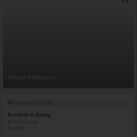
Wonen Venhuizen
Rozenrijk in Zwaag
Hoorn > Zwaag
Koop (59)