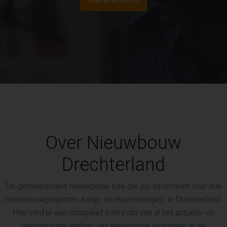
Over Nieuwbouw
Drechterland
De gemeentelijke nieuwbouw site die jou informeert over alle
nieuwbouwprojecten, koop- en huurwoningen, in Drechterland.
Hier vind je een compleet overzicht van al het actuele- en
toekomstige aanbod van nieuwbouw woningen in de