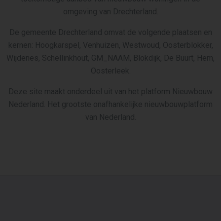
omgeving van Drechterland.
De gemeente Drechterland omvat de volgende plaatsen en
kernen: Hoogkarspel, Venhuizen, Westwoud, Oosterblokker,
Wijdenes, Schellinkhout, GM_NAAM, Blokdijk, De Buurt, Hem,
Oosterleek.
Deze site maakt onderdeel uit van het platform Nieuwbouw
Nederland. Het grootste onafhankelijke nieuwbouwplatform
van Nederland.