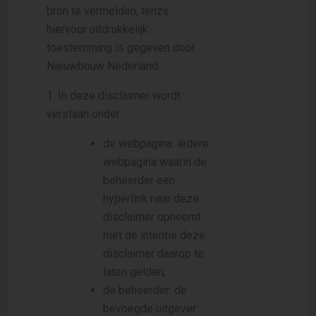
bron te vermelden, tenzij
hiervoor uitdrukkelijk
toestemming is gegeven door
Nieuwbouw Nederland.
1. In deze disclaimer wordt
verstaan onder:
de webpagina: iedere
webpagina waarin de
beheerder een
hyperlink naar deze
disclaimer opneemt
met de intentie deze
disclaimer daarop te
laten gelden;
de beheerder: de
bevoegde uitgever