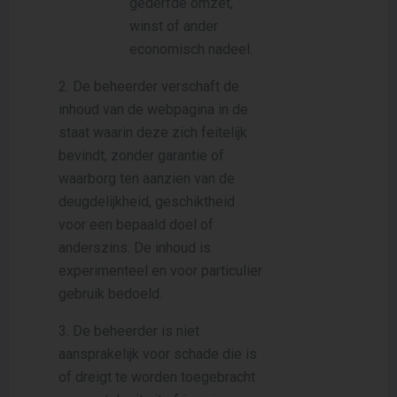
gederfde omzet,
winst of ander
economisch nadeel.
2. De beheerder verschaft de
inhoud van de webpagina in de
staat waarin deze zich feitelijk
bevindt, zonder garantie of
waarborg ten aanzien van de
deugdelijkheid, geschiktheid
voor een bepaald doel of
anderszins. De inhoud is
experimenteel en voor particulier
gebruik bedoeld.
3. De beheerder is niet
aansprakelijk voor schade die is
of dreigt te worden toegebracht