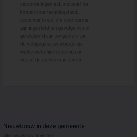
veroordelingen e.d., inclusief de
kosten voor rechtsbijstand,
accountants e.d. die door derden
zijn ingesteld ten gevolge van of
gerelateerd aan uw gebruik van
de webpagina, uw inbreuk op
welke wettelijke regeling dan
ook of de rechten van derden.
Nieuwbouw in deze gemeente
Alle nieuwbouw projecten