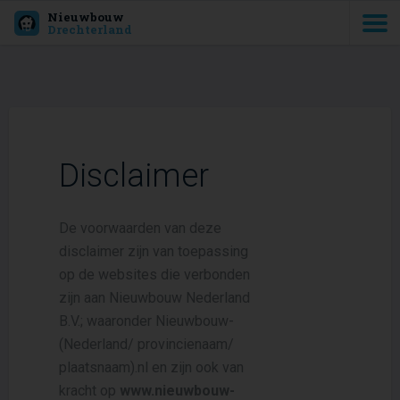
Nieuwbouw
Drechterland
Disclaimer
De voorwaarden van deze
disclaimer zijn van toepassing
op de websites die verbonden
zijn aan Nieuwbouw Nederland
B.V.; waaronder Nieuwbouw-
(Nederland/ provincienaam/
plaatsnaam).nl en zijn ook van
kracht op
www.nieuwbouw-