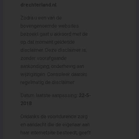
drechterland.nl
.
Zodra u een van de
bovengenoemde websites
bezoekt gaat u akkoord met de
op dat moment geldende
disclaimer. Deze disclaimer is,
zonder voorafgaande
aankondiging, onderhevig aan
wijzigingen. Controleer daarom
regelmatig de disclaimer.
Datum laatste aanpassing:
22-5-
2018
Ondanks de voortdurende zorg
en aandacht die de eigenaar aan
haar internetsite besteedt, geeft