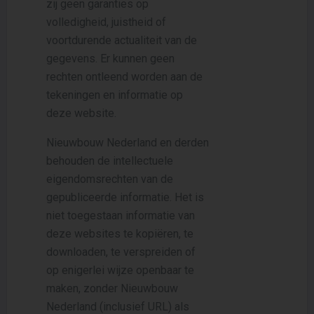
zij geen garanties op
volledigheid, juistheid of
voortdurende actualiteit van de
gegevens. Er kunnen geen
rechten ontleend worden aan de
tekeningen en informatie op
deze website.
Nieuwbouw Nederland en derden
behouden de intellectuele
eigendomsrechten van de
gepubliceerde informatie. Het is
niet toegestaan informatie van
deze websites te kopiëren, te
downloaden, te verspreiden of
op enigerlei wijze openbaar te
maken, zonder Nieuwbouw
Nederland (inclusief URL) als